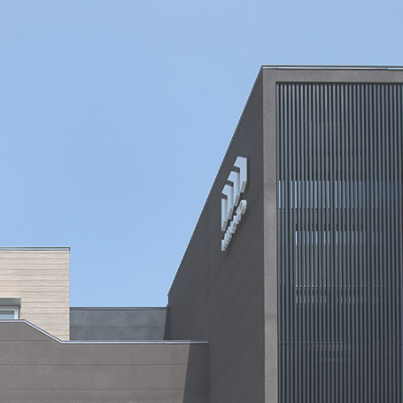
店舗情報
注文住宅
リ