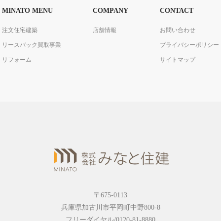
MINATO MENU
COMPANY
CONTACT
注文住宅建築
店舗情報
お問い合わせ
リースバック買取事業
プライバシーポリシー
リフォーム
サイトマップ
〒675-0113
兵庫県加古川市平岡町中野800-8
フリーダイヤル/0120-81-8880