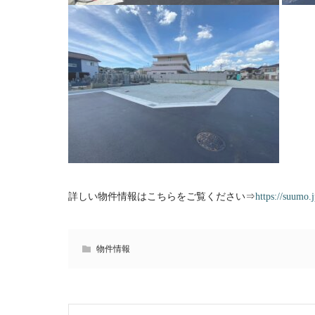
詳しい物件情報はこちらをご覧ください⇒
https://suumo.
物件情報