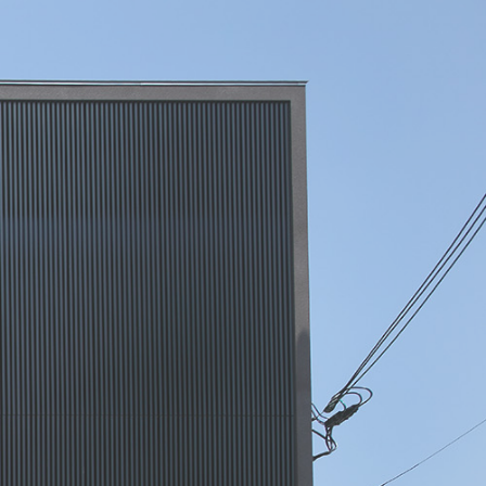
フォーム
リースバック
物件情報
お問い合わせ