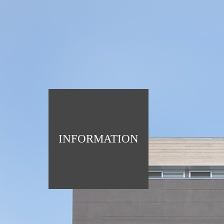
INFORMATION