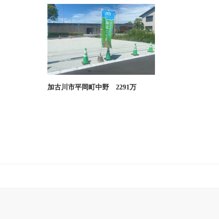
加古川市平岡町中野 2291万