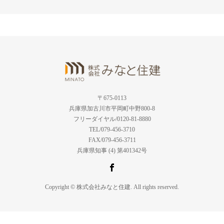
〒675-0113
兵庫県加古川市平岡町中野800-8
フリーダイヤル/0120-81-8880
TEL/079-456-3710
FAX/079-456-3711
兵庫県知事 (4) 第401342号
Copyright © 株式会社みなと住建. All rights reserved.