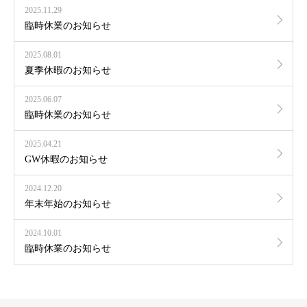
2025.11.29
臨時休業のお知らせ
2025.08.01
夏季休暇のお知らせ
2025.06.07
臨時休業のお知らせ
2025.04.21
GW休暇のお知らせ
2024.12.20
年末年始のお知らせ
2024.10.01
臨時休業のお知らせ