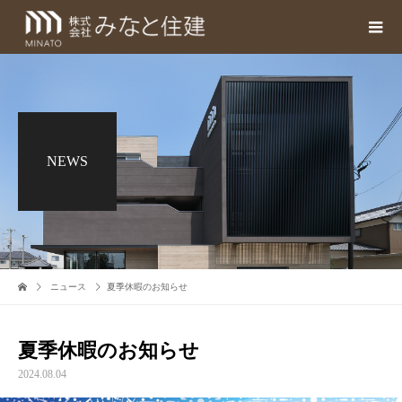
NEWS
ニュース
夏季休暇のお知らせ
夏季休暇のお知らせ
2024.08.04