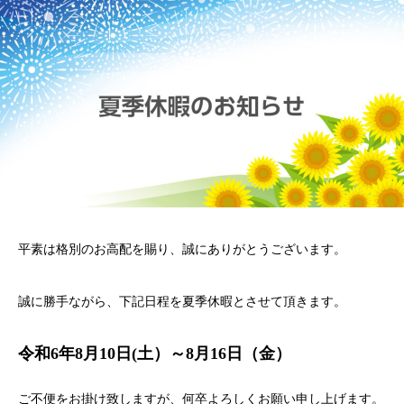
平素は格別のお高配を賜り、誠にありがとうございます。
誠に勝手ながら、下記日程を夏季休暇とさせて頂きます。
令和6年8月10日(土）～8月16日（金）
ご不便をお掛け致しますが、何卒よろしくお願い申し上げます。