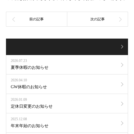
2026.07.23
夏季休暇のお知らせ
2026.04.10
GW休暇のお知らせ
2026.01.09
定休日変更のお知らせ
2025.12.08
年末年始のお知らせ