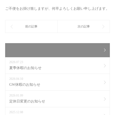
ご不便をお掛け致しますが、何卒よろしくお願い申し上げます。
2026.07.23
夏季休暇のお知らせ
2026.04.10
GW休暇のお知らせ
2026.01.09
定休日変更のお知らせ
2025.12.08