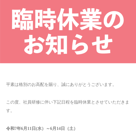
平素は格別のお高配を賜り、誠にありがとうございます。
この度、社員研修に伴い下記日程を臨時休業とさせていただきま
す。
令和7年6月11日(水）～6月14日（土）