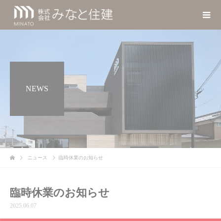
NEWS
ニュース
臨時休業のお知らせ
臨時休業のお知らせ
2025.06.07