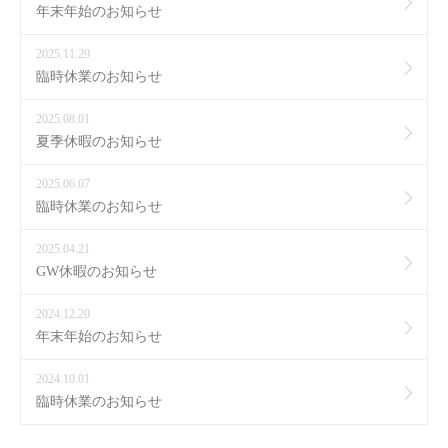
年末年始のお知らせ
2025.11.29
臨時休業のお知らせ
2025.08.01
夏季休暇のお知らせ
2025.06.07
臨時休業のお知らせ
2025.04.21
GW休暇のお知らせ
2024.12.20
年末年始のお知らせ
2024.10.01
臨時休業のお知らせ