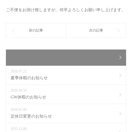
ご不便をお掛け致しますが、何卒よろしくお願い申し上げます。
2026.07.23
夏季休暇のお知らせ
2026.04.10
GW休暇のお知らせ
2026.01.09
定休日変更のお知らせ
2025.12.08