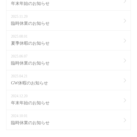
年末年始のお知らせ
2025.11.29
臨時休業のお知らせ
2025.08.01
夏季休暇のお知らせ
2025.06.07
臨時休業のお知らせ
2025.04.21
GW休暇のお知らせ
2024.12.20
年末年始のお知らせ
2024.10.01
臨時休業のお知らせ