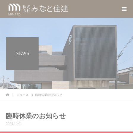
NEWS
ニュース
臨時休業のお知らせ
臨時休業のお知らせ
2024.10.01