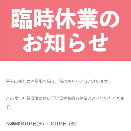
平素は格別のお高配を賜り、誠にありがとうございます。
この度、社員研修に伴い下記日程を臨時休業とさせていただきま
す。
令和6年10月16日(水）～10月18日（金）